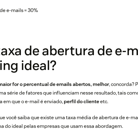
 de e-mails = 30%
taxa de abertura de e-m
ng ideal?
aior for o percentual de emails abertos, melhor
, concorda? P
a série de fatores que influenciam nesse resultado, tais com
a em que o e-mail é enviado,
perfil do cliente
etc.
ue você saiba que existe uma taxa média de abertura de e-mai
ma do ideal pelas empresas que usam essa abordagem.