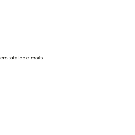
ero total de e-mails