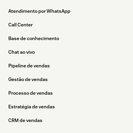
Atendimento por WhatsApp
Call Center
Base de conhecimento
Chat ao vivo
Pipeline de vendas
Gestão de vendas
Processo de vendas
Estratégia de vendas
CRM de vendas