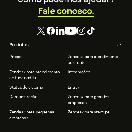
Fale conosco.
Produtos
Preços
Zendesk para atendimento
ao cliente
Zendesk para atendimento
Integrações
ao funcionário
Status do sistema
Entrar
Demonstração
Zendesk para grandes
empresas
Zendesk para pequenas
Zendesk para startups
empresas