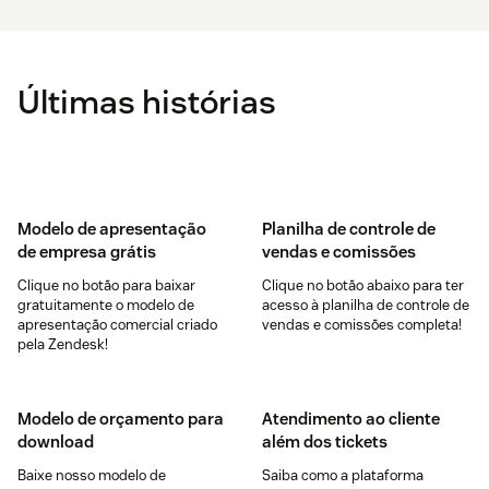
Últimas histórias
Modelo de apresentação
Planilha de controle de
de empresa grátis
vendas e comissões
Clique no botão para baixar
Clique no botão abaixo para ter
gratuitamente o modelo de
acesso à planilha de controle de
apresentação comercial criado
vendas e comissões completa!
pela Zendesk!
Modelo de orçamento para
Atendimento ao cliente
download
além dos tickets
Baixe nosso modelo de
Saiba como a plataforma