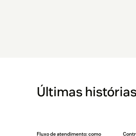
Últimas história
Fluxo de atendimento: como
Contr